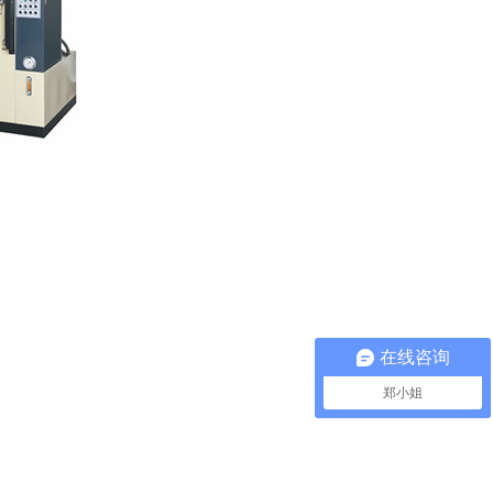
在线咨询
郑小姐