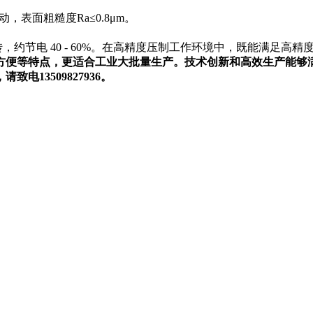
表面粗糙度Ra≤0.8μm。
约节电 40 - 60%。在高精度压制工作环境中，既能满足高
方便等特点，更适合工业大批量生产。技术创新和高效生产能够
13509827936。