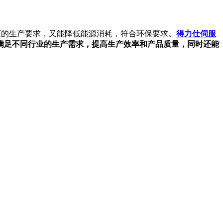
精度的生产要求，又能降低能源消耗，符合环保要求。
得力仕伺服
满足不同行业的生产需求，提高生产效率和产品质量，同时还能