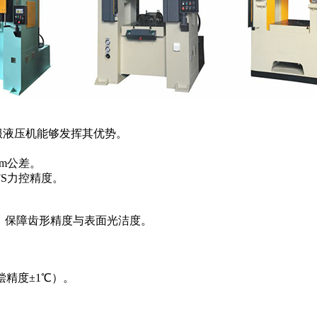
液压机能够发挥其优势。
m公差。
FS力控精度。
制，保障齿形精度与表面光洁度。
精度±1℃）。
。